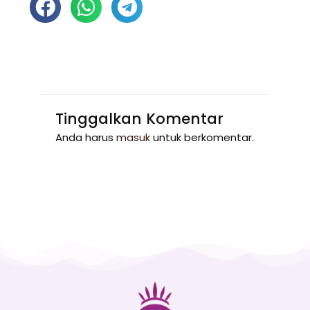
Tinggalkan Komentar
Anda harus
masuk
untuk berkomentar.