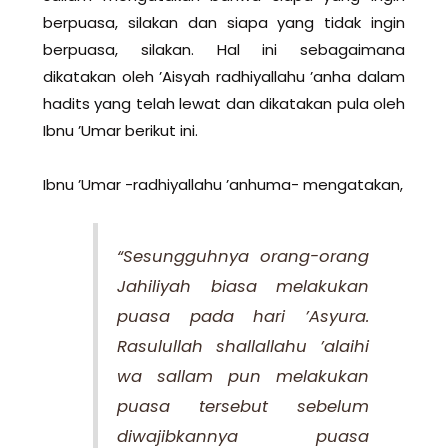
berpuasa, silakan dan siapa yang tidak ingin
berpuasa, silakan. Hal ini sebagaimana
dikatakan oleh ’Aisyah radhiyallahu ’anha dalam
hadits yang telah lewat dan dikatakan pula oleh
Ibnu ’Umar berikut ini.
Ibnu ’Umar -radhiyallahu ’anhuma- mengatakan,
“Sesungguhnya orang-orang
Jahiliyah biasa melakukan
puasa pada hari ’Asyura.
Rasulullah shallallahu ’alaihi
wa sallam pun melakukan
puasa tersebut sebelum
diwajibkannya puasa