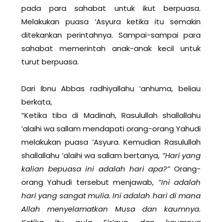
pada para sahabat untuk ikut berpuasa.
Melakukan puasa ‘Asyura ketika itu semakin
ditekankan perintahnya. Sampai-sampai para
sahabat memerintah anak-anak kecil untuk
turut berpuasa.
Dari Ibnu Abbas radhiyallahu ’anhuma, beliau
berkata,
“Ketika tiba di Madinah, Rasulullah shallallahu
’alaihi wa sallam mendapati orang-orang Yahudi
melakukan puasa ’Asyura. Kemudian Rasulullah
shallallahu ’alaihi wa sallam bertanya,
”Hari yang
kalian bepuasa ini adalah hari apa?”
Orang-
orang Yahudi tersebut menjawab,
”Ini adalah
hari yang sangat mulia. Ini adalah hari di mana
Allah menyelamatkan Musa dan kaumnya.