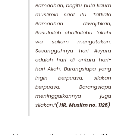
Ramadhan, begitu pula kaum
muslimin saat itu. Tatkala
Ramadhan diwajibkan,
Rasulullah shallallahu ’alaihi
wa sallam mengatakan:
Sesungguhnya hari Asyura
adalah hari di antara hari-
hari Allah. Barangsiapa yang
ingin berpuasa, silakan
berpuasa. Barangsiapa
meninggalkannya juga
silakan.”
( HR. Muslim no. 1126)