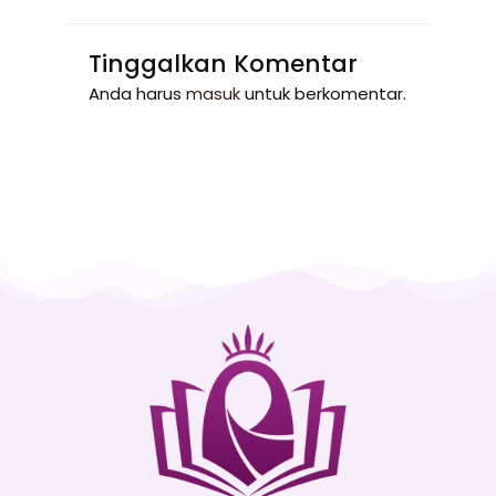
Tinggalkan Komentar
Anda harus
masuk
untuk berkomentar.