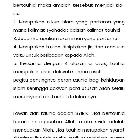
bertauhid maka amalan tersebut menjadi sia-
sia.
2. Merupakan rukun Islam yang pertama yang
mana kalimat syahadat adalah kalimat tauhid.
3. Juga merupakan rukun iman yang pertama.
4. Merupakan tujuan diciptakan jin dan manusia
yaitu untuk beribadah kepada Allah.
5. Bersama dengan 4 alasan di atas, tauhid
merupakan asas dakwah semua rasul.
Begitu pentingnya peran tauhid bagi kehidupan
islam sehingga dakwah para utusan Allah selalu
mengisyaratkan tauhid di dalamnya.
Lawan dari tauhid adalah SYIRIK. Jika bertauhid
berarti mengesakan Allah maka syirik adalah
menduakan Allah. Jika tauhid merupakan syarat