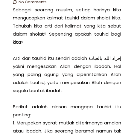
No Comments
Sebagai seorang muslim, setiap harinya kita
mengucapkan kalimat tauhid dalam sholat kita.
Tahukah kita arti dari kalimat yang kita sebut
dalam sholat? Sepenting apakah tauhid bagi
kita?
Arti dari tauhid itu sendiri adalah إفراد الله بالعبادة
yakni mengesakan Allah dengan ibadah. Hal
yang paling agung yang diperintahkan Allah
adalah tauhid, yaitu mengesakan Allah dengan
segala bentuk ibadah.
Berikut adalah alasan mengapa tauhid itu
penting:
1. Merupakan syarat mutlak diterimanya amalan
atau ibadah. Jika seorang beramal namun tak