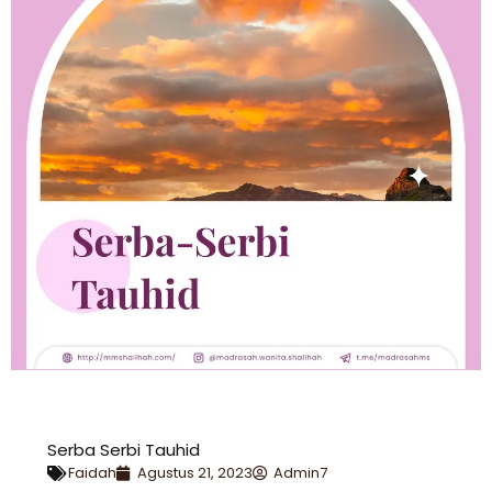
Serba Serbi Tauhid
Faidah
Agustus 21, 2023
Admin7