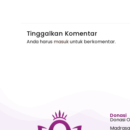
Tinggalkan Komentar
Anda harus
masuk
untuk berkomentar.
Donasi
Donasi 
Madrasa