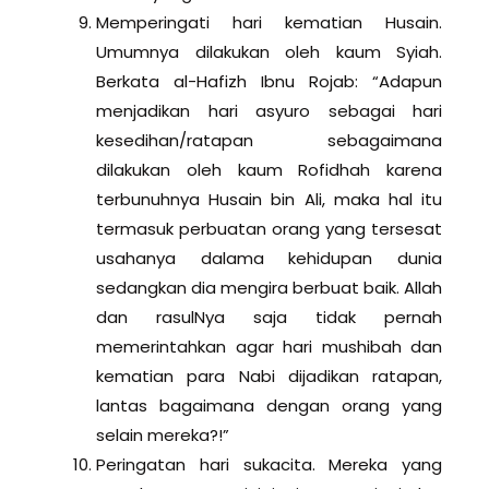
Memperingati hari kematian Husain.
Umumnya dilakukan oleh kaum Syiah.
Berkata al-Hafizh Ibnu Rojab: “Adapun
menjadikan hari asyuro sebagai hari
kesedihan/ratapan sebagaimana
dilakukan oleh kaum Rofidhah karena
terbunuhnya Husain bin Ali, maka hal itu
termasuk perbuatan orang yang tersesat
usahanya dalama kehidupan dunia
sedangkan dia mengira berbuat baik. Allah
dan rasulNya saja tidak pernah
memerintahkan agar hari mushibah dan
kematian para Nabi dijadikan ratapan,
lantas bagaimana dengan orang yang
selain mereka?!”
Peringatan hari sukacita. Mereka yang