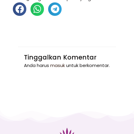
Tinggalkan Komentar
Anda harus
masuk
untuk berkomentar.