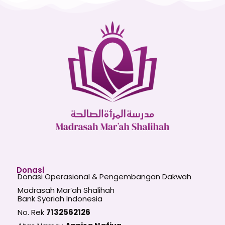
Donasi
Donasi Operasional & Pengembangan Dakwah
Madrasah Mar’ah Shalihah
Bank Syariah Indonesia
No. Rek
7132562126