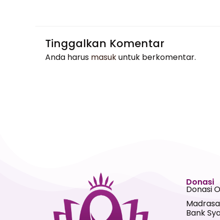
Tinggalkan Komentar
Anda harus
masuk
untuk berkomentar.
Donasi
Donasi 
Madrasa
Bank Sya