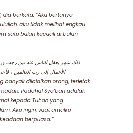
, dia berkata, “Aku bertanya
ulullah, aku tidak melihat engkau
m satu bulan kecuali di bulan
ذلك شهر يغفل الناس عنه بين رجب ورم
الأعمال إلى رب العالمين ، فأح
g banyak dilalaikan orang, terletak
amadan. Padahal Sya’ban adalah
amal kepada Tuhan yang
am. Aku ingin, saat amalku
 keadaan berpuasa.”