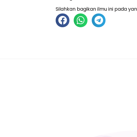
Silahkan bagikan ilmu ini pada yan