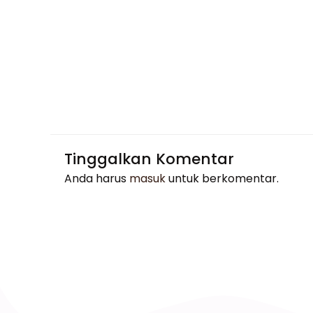
Tinggalkan Komentar
Anda harus
masuk
untuk berkomentar.