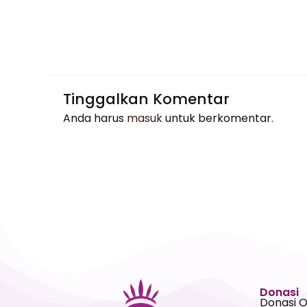
Tinggalkan Komentar
Anda harus
masuk
untuk berkomentar.
Donasi
Donasi 