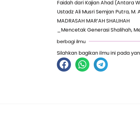
Faidah dari Kajian Ahad (Antara 
Ustadz Ali Musri Semjan Putra, M. 
MADRASAH MAR’AH SHALIHAH
_Mencetak Generasi Shalihah, Me
berbagi ilmu
Silahkan bagikan ilmu ini pada yan