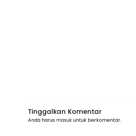
Tinggalkan Komentar
Anda harus
masuk
untuk berkomentar.