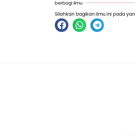
berbagi ilmu
Silahkan bagikan ilmu ini pada yan