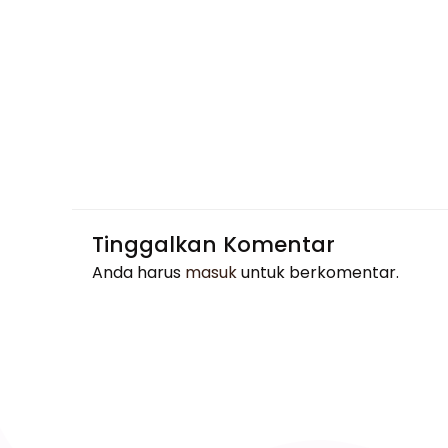
Tinggalkan Komentar
Anda harus
masuk
untuk berkomentar.