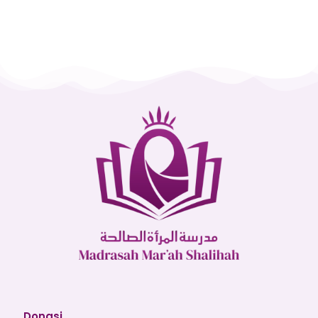
Donasi