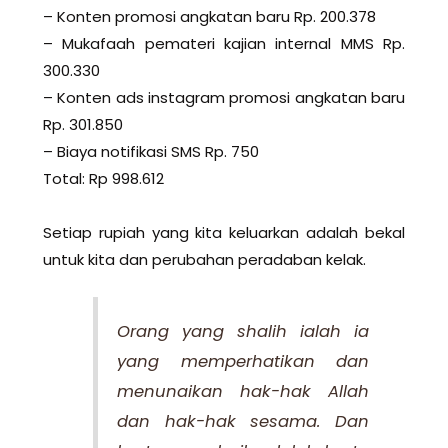
– Konten promosi angkatan baru Rp. 200.378
– Mukafaah pemateri kajian internal MMS Rp.
300.330
– Konten ads instagram promosi angkatan baru
Rp. 301.850
– Biaya notifikasi SMS Rp. 750
Total: Rp 998.612
Setiap rupiah yang kita keluarkan adalah bekal
untuk kita dan perubahan peradaban kelak.
Orang yang shalih ialah ia
yang memperhatikan dan
menunaikan hak-hak Allah
dan hak-hak sesama. Dan