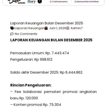
Laporan Keuangan Bulan Desember 2025
Laporan Keuangan
Juni 1, 2026
Admin7
No Comments
LAPORAN KEUANGAN BULAN DESEMBER 2025
Pemasukan Umum: Rp. 7.443.474
Pengeluaran: Rp 998.612
Saldo akhir Desember 2025: Rp 6.444.862
Rincian Pengeluaran:
– Fee kolaborasi pemateri promosi angkatan
baru Rp. 120.000
– Konten promosi Rp. 75.304