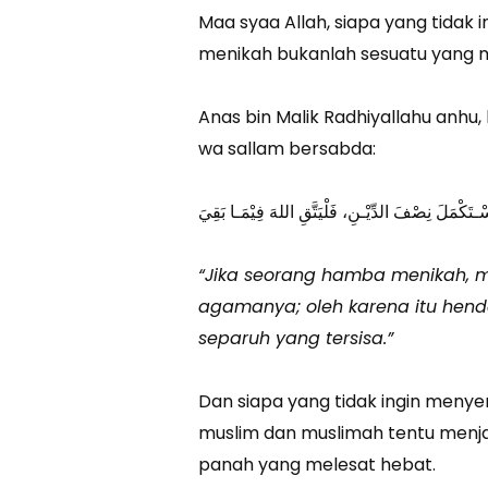
Maa syaa Allah, siapa yang tidak 
menikah bukanlah sesuatu yang 
Anas bin Malik Radhiyallahu anhu, 
wa sallam bersabda:
“Jika seorang hamba menikah, 
agamanya; oleh karena itu hend
separuh yang tersisa.”
Dan siapa yang tidak ingin men
muslim dan muslimah tentu menja
panah yang melesat hebat.