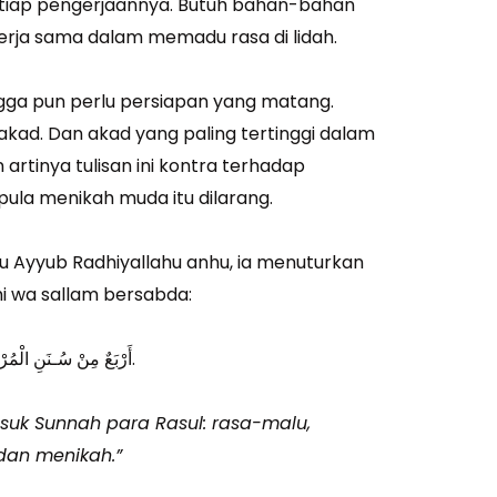
etiap pengerjaannya. Butuh bahan-bahan
erja sama dalam memadu rasa di lidah.
ga pun perlu persiapan yang matang.
kad. Dan akad yang paling tertinggi dalam
n artinya tulisan ini kontra terhadap
la menikah muda itu dilarang.
u Ayyub Radhiyallahu anhu, ia menuturkan
ihi wa sallam bersabda:
أَرْبَعٌ مِنْ سُـنَنِ الْمُرْسَلِيْنَ: اَلْحَيَـاءُ، وَالتَّعَطُّرُ، وَالسِّوَاكُ، وَالنِّكَاحُ.
uk Sunnah para Rasul: rasa-malu,
dan menikah.”