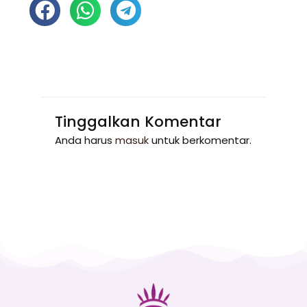
Tinggalkan Komentar
Anda harus
masuk
untuk berkomentar.