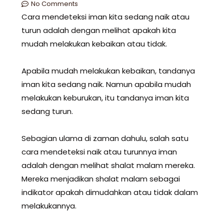
No Comments
Cara mendeteksi iman kita sedang naik atau
turun adalah dengan melihat apakah kita
mudah melakukan kebaikan atau tidak.
Apabila mudah melakukan kebaikan, tandanya
iman kita sedang naik. Namun apabila mudah
melakukan keburukan, itu tandanya iman kita
sedang turun.
Sebagian ulama di zaman dahulu, salah satu
cara mendeteksi naik atau turunnya iman
adalah dengan melihat shalat malam mereka.
Mereka menjadikan shalat malam sebagai
indikator apakah dimudahkan atau tidak dalam
melakukannya.