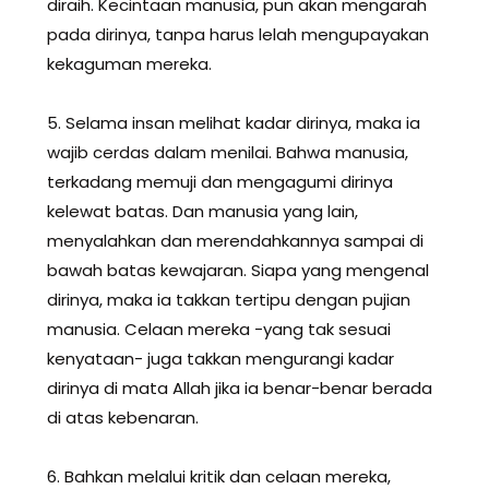
diraih. Kecintaan manusia, pun akan mengarah
pada dirinya, tanpa harus lelah mengupayakan
kekaguman mereka.
5. Selama insan melihat kadar dirinya, maka ia
wajib cerdas dalam menilai. Bahwa manusia,
terkadang memuji dan mengagumi dirinya
kelewat batas. Dan manusia yang lain,
menyalahkan dan merendahkannya sampai di
bawah batas kewajaran. Siapa yang mengenal
dirinya, maka ia takkan tertipu dengan pujian
manusia. Celaan mereka -yang tak sesuai
kenyataan- juga takkan mengurangi kadar
dirinya di mata Allah jika ia benar-benar berada
di atas kebenaran.
6. Bahkan melalui kritik dan celaan mereka,