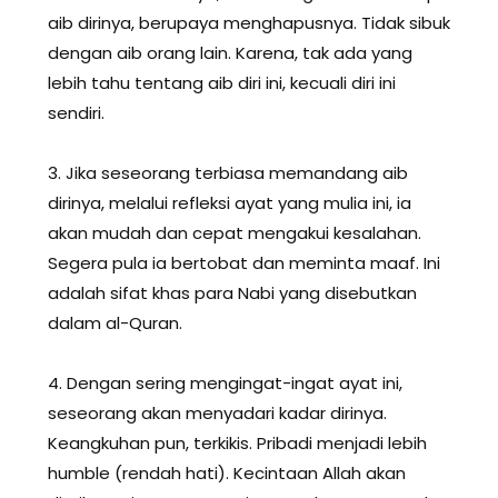
aib dirinya, berupaya menghapusnya. Tidak sibuk
dengan aib orang lain. Karena, tak ada yang
lebih tahu tentang aib diri ini, kecuali diri ini
sendiri.
3. Jika seseorang terbiasa memandang aib
dirinya, melalui refleksi ayat yang mulia ini, ia
akan mudah dan cepat mengakui kesalahan.
Segera pula ia bertobat dan meminta maaf. Ini
adalah sifat khas para Nabi yang disebutkan
dalam al-Quran.
4. Dengan sering mengingat-ingat ayat ini,
seseorang akan menyadari kadar dirinya.
Keangkuhan pun, terkikis. Pribadi menjadi lebih
humble (rendah hati). Kecintaan Allah akan