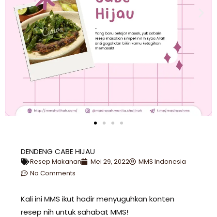
DENDENG CABE HIJAU
Resep Makanan
Mei 29, 2022
MMS Indonesia
No Comments
Kali ini MMS ikut hadir menyuguhkan konten
resep nih untuk sahabat MMS!