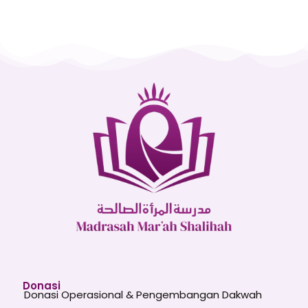
Donasi
Donasi Operasional & Pengembangan Dakwah