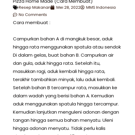
Pizza Home Made (Cara Membuat)
Resep Makanan
Mei 28, 2022
MMS Indonesia
No Comments
Cara membuat :
Campurkan bahan A di mangkuk besar, aduk
hingga rata menggunakan spatula atau sendok
Di dalam gelas, buat bahan B. Campurkan air
dan gula, aduk hingga rata. Setelah itu,
masukkan ragi, aduk kembali hingga rata,
terakhir tambahkan minyak, lalu aduk kembali.
Setelah bahan B tercampur rata, masukkan ke
dalam wadah yang berisi bahan A. Kemudian
aduk menggunakan spatula hingga tercampur.
Kemudian lanjutkan menguleni adonan dengan
tangan hingga semua bahan menyatu. Uleni
hingga adonan menyatu. Tidak perlu kalis