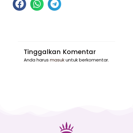
Tinggalkan Komentar
Anda harus
masuk
untuk berkomentar.