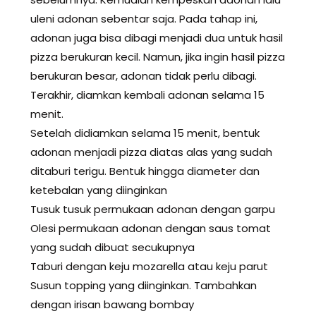
uleni adonan sebentar saja. Pada tahap ini,
adonan juga bisa dibagi menjadi dua untuk hasil
pizza berukuran kecil. Namun, jika ingin hasil pizza
berukuran besar, adonan tidak perlu dibagi.
Terakhir, diamkan kembali adonan selama 15
menit.
Setelah didiamkan selama 15 menit, bentuk
adonan menjadi pizza diatas alas yang sudah
ditaburi terigu. Bentuk hingga diameter dan
ketebalan yang diinginkan
Tusuk tusuk permukaan adonan dengan garpu
Olesi permukaan adonan dengan saus tomat
yang sudah dibuat secukupnya
Taburi dengan keju mozarella atau keju parut
Susun topping yang diinginkan. Tambahkan
dengan irisan bawang bombay