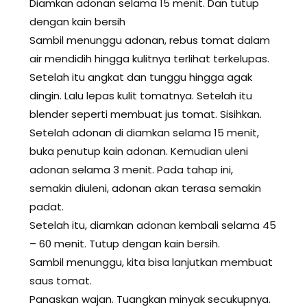
Diamkan adonan selama 15 menit. Dan tutup
dengan kain bersih
Sambil menunggu adonan, rebus tomat dalam
air mendidih hingga kulitnya terlihat terkelupas.
Setelah itu angkat dan tunggu hingga agak
dingin. Lalu lepas kulit tomatnya. Setelah itu
blender seperti membuat jus tomat. Sisihkan.
Setelah adonan di diamkan selama 15 menit,
buka penutup kain adonan. Kemudian uleni
adonan selama 3 menit. Pada tahap ini,
semakin diuleni, adonan akan terasa semakin
padat.
Setelah itu, diamkan adonan kembali selama 45
– 60 menit. Tutup dengan kain bersih.
Sambil menunggu, kita bisa lanjutkan membuat
saus tomat.
Panaskan wajan. Tuangkan minyak secukupnya.