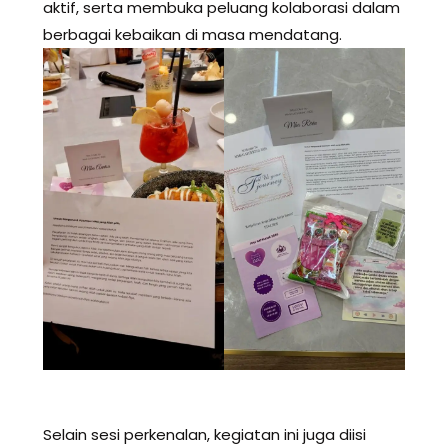
aktif, serta membuka peluang kolaborasi dalam
berbagai kebaikan di masa mendatang.
Selain sesi perkenalan, kegiatan ini juga diisi