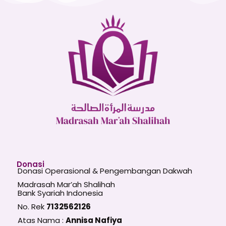
Donasi
Donasi Operasional & Pengembangan Dakwah
Madrasah Mar’ah Shalihah
Bank Syariah Indonesia
No. Rek
7132562126
Atas Nama :
Annisa Nafiya