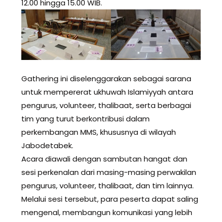
12.00 hingga 15.00 WIB.
Gathering ini diselenggarakan sebagai sarana
untuk mempererat ukhuwah Islamiyyah antara
pengurus, volunteer, thalibaat, serta berbagai
tim yang turut berkontribusi dalam
perkembangan MMS, khususnya di wilayah
Jabodetabek.
Acara diawali dengan sambutan hangat dan
sesi perkenalan dari masing-masing perwakilan
pengurus, volunteer, thalibaat, dan tim lainnya.
Melalui sesi tersebut, para peserta dapat saling
mengenal, membangun komunikasi yang lebih