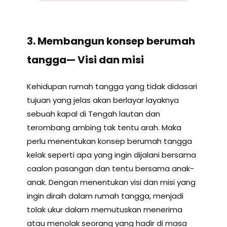
3. Membangun konsep berumah
tangga— Visi dan misi
Kehidupan rumah tangga yang tidak didasari
tujuan yang jelas akan berlayar layaknya
sebuah kapal di Tengah lautan dan
terombang ambing tak tentu arah. Maka
perlu menentukan konsep berumah tangga
kelak seperti apa yang ingin dijalani bersama
caalon pasangan dan tentu bersama anak-
anak. Dengan menentukan visi dan misi yang
ingin diraih dalam rumah tangga, menjadi
tolak ukur dalam memutuskan menerima
atau menolak seorang yang hadir di masa