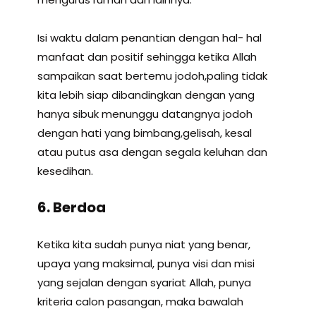
Isi waktu dalam penantian dengan hal- hal
manfaat dan positif sehingga ketika Allah
sampaikan saat bertemu jodoh,paling tidak
kita lebih siap dibandingkan dengan yang
hanya sibuk menunggu datangnya jodoh
dengan hati yang bimbang,gelisah, kesal
atau putus asa dengan segala keluhan dan
kesedihan.
6. Berdoa
Ketika kita sudah punya niat yang benar,
upaya yang maksimal, punya visi dan misi
yang sejalan dengan syariat Allah, punya
kriteria calon pasangan, maka bawalah