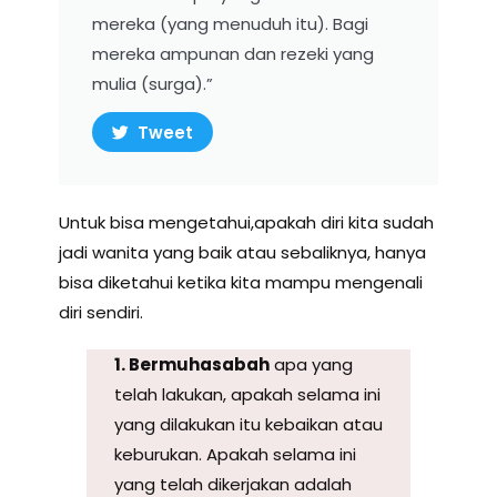
mereka (yang menuduh itu). Bagi
mereka ampunan dan rezeki yang
mulia (surga).”
Tweet
Untuk bisa mengetahui,apakah diri kita sudah
jadi wanita yang baik atau sebaliknya, hanya
bisa diketahui ketika kita mampu mengenali
diri sendiri.
1. Bermuhasabah
apa yang
telah lakukan, apakah selama ini
yang dilakukan itu kebaikan atau
keburukan. Apakah selama ini
yang telah dikerjakan adalah