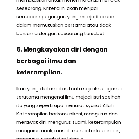
seseorang. Kriteria ini akan menjadi
semacam pegangan yang menjadi acuan
dalam memutuskan bersama atau tidak
bersama dengan seseorang tersebut.
5. Mengkayakan diri dengan
berbagai ilmu dan
keterampilan.
Ilmu yang diutamakan tentu saja ilmu agama,
terutama mengenai ilmu mejadi istri soelhah
itu yang seperti apa menurut syariat Allah.
Keterampilan berkomunikasi, mengurus dan
merawat diri, mengurus suami, keterampulan
mengurus anak, masak, mengatur keuangan,
mengurus rumah dan lainnya.