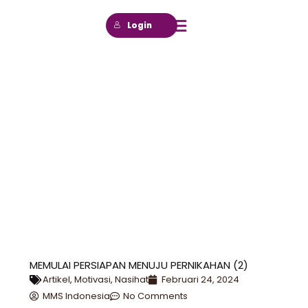
Login
MEMULAI PERSIAPAN MENUJU PERNIKAHAN (2)
Artikel
,
Motivasi
,
Nasihat
Februari 24, 2024
MMS Indonesia
No Comments