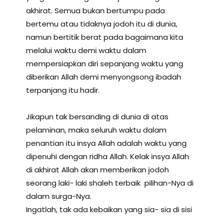
akhirat. Semua bukan bertumpu pada
bertemu atau tidaknya jodoh itu di dunia,
namun bertitik berat pada bagaimana kita
melalui waktu demi waktu dalam
mempersiapkan diri sepanjang waktu yang
diberikan Allah demi menyongsong ibadah
terpanjang itu hadir.
Jikapun tak bersanding di dunia di atas
pelaminan, maka seluruh waktu dalam
penantian itu insya Allah adalah waktu yang
dipenuhi dengan ridha Allah. Kelak insya Allah
di akhirat Allah akan memberikan jodoh
seorang laki- laki shaleh terbaik pilihan-Nya di
dalam surga-Nya.
Ingatlah, tak ada kebaikan yang sia- sia di sisi