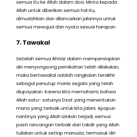
semua itu ke Allah dalam doa. Minta kepada
Allah untuk diberikan semua hal itu,
dimudahkan dan dilancarkan jalannya untuk
semua mewujud dan nyata sesuai harapan.
7. Tawakal
Setelah semua ikhtiar dalam mempersiapkan
diri menyongsong pernikahan telah dilakukan,
maka bertawakal adalah rangkaian terakhir
sebagai penutup manis segala yang telah
diupayakan. Karena kita memahami, bahwa
Allah satu- satunya Dzat yang menentukan
mana yang terbaik untuk kita jalani. Apapun
nantinya yang Allah izinkan terjadi, semua
pasti rancangan terbaik dari takdir yang Allah
tuliskan untuk setiap manusia, termasuk diri