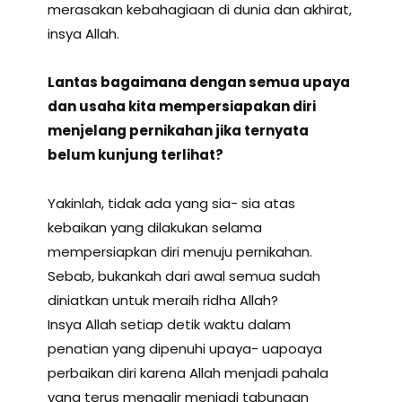
merasakan kebahagiaan di dunia dan akhirat,
insya Allah.
Lantas bagaimana dengan semua upaya
dan usaha kita mempersiapakan diri
menjelang pernikahan
jika ternyata
belum kunjung terlihat?
Yakinlah, tidak ada yang sia- sia atas
kebaikan yang dilakukan selama
mempersiapkan diri menuju pernikahan.
Sebab, bukankah dari awal semua sudah
diniatkan untuk meraih ridha Allah?
Insya Allah setiap detik waktu dalam
penatian yang dipenuhi upaya- uapoaya
perbaikan diri karena Allah menjadi pahala
yang terus mengalir menjadi tabungan