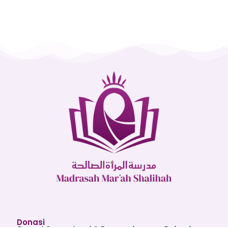
Donasi