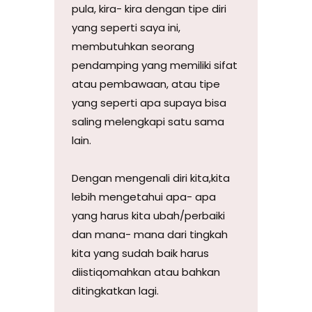
pula, kira- kira dengan tipe diri
yang seperti saya ini,
membutuhkan seorang
pendamping yang memiliki sifat
atau pembawaan, atau tipe
yang seperti apa supaya bisa
saling melengkapi satu sama
lain.
Dengan mengenali diri kita,kita
lebih mengetahui apa- apa
yang harus kita ubah/perbaiki
dan mana- mana dari tingkah
kita yang sudah baik harus
diistiqomahkan atau bahkan
ditingkatkan lagi.