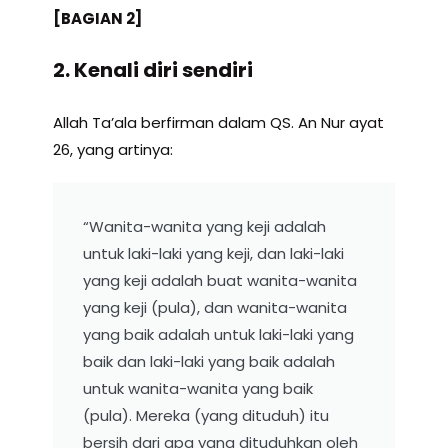
[BAGIAN 2]
2. Kenali diri sendiri
Allah Ta’ala berfirman dalam QS. An Nur ayat
26, yang artinya:
“Wanita-wanita yang keji adalah
untuk laki-laki yang keji, dan laki-laki
yang keji adalah buat wanita-wanita
yang keji (pula), dan wanita-wanita
yang baik adalah untuk laki-laki yang
baik dan laki-laki yang baik adalah
untuk wanita-wanita yang baik
(pula). Mereka (yang dituduh) itu
bersih dari apa yang dituduhkan oleh