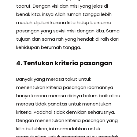
taaruf. Dengan visi dan misi yang jelas di
benak kita, insya Allah rumah tangga lebih
mudah dijalani karena kita hidup bersama
pasangan yang sevisi misi dengan kita. Sama
tujuan dan sama rah yang hendak di raih dari
kehidupan berumah tangga.
4. Tentukan kriteria pasangan
Banyak yang merasa takut untuk
menentukan kriteria pasangan idamannya
hanya karena merasa dirinya belum baik atau
merasa tidak panatas untuk menentukan
kriteria. Padahal tidak demikian seharusnya.
Dengan menentukan kriteria pasangan yang
kita butuhkan, ini memudahkan untuk
memutuskan untuk menerima atau menolak