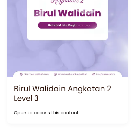
Birul Walidain Angkatan 2
Level 3
Open to access this content