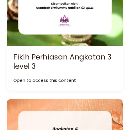
Fikih Perhiasan Angkatan 3
level 3
Open to access this content