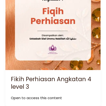
Fikih Perhiasan Angkatan 4
level 3
Open to access this content