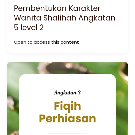
Pembentukan Karakter
Wanita Shalihah Angkatan
5 level 2
Open to access this content