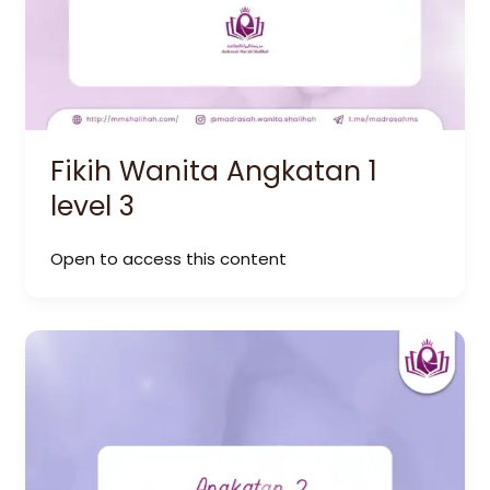
Fikih Wanita Angkatan 1
level 3
Open to access this content