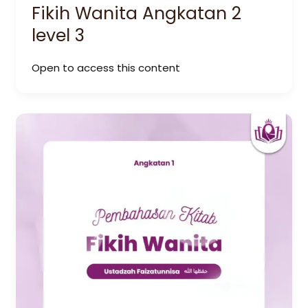
Fikih Wanita Angkatan 2
level 3
Open to access this content