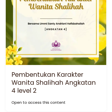
Pembentukan Karakter
Wanita Shalihah Angkatan
4 level 2
Open to access this content