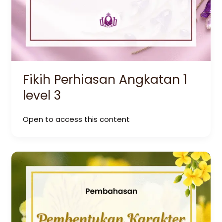
Fikih Perhiasan Angkatan 1
level 3
Open to access this content