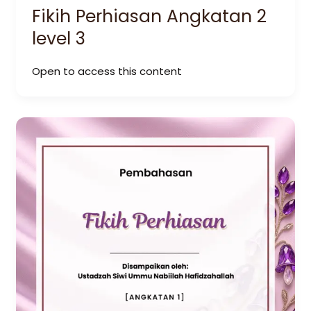
Fikih Perhiasan Angkatan 2
level 3
Open to access this content