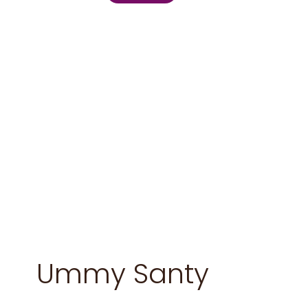
Ummy Santy