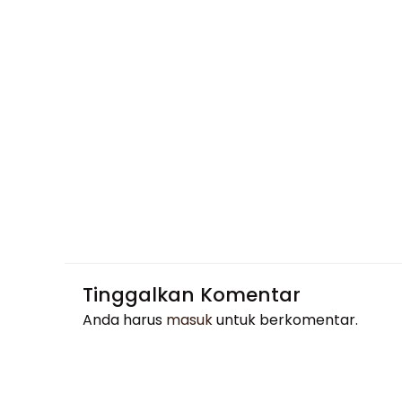
Tinggalkan Komentar
Anda harus
masuk
untuk berkomentar.