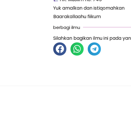
Yuk amalkan dan istiqomahkan
Baarakallaahu fiikum
berbagi ilmu
Silahkan bagikan ilmu ini pada yan