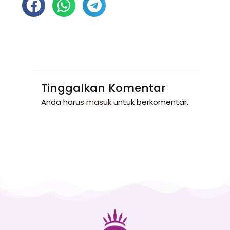
Tinggalkan Komentar
Anda harus
masuk
untuk berkomentar.