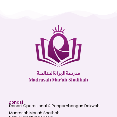
Donasi
Donasi Operasional & Pengembangan Dakwah
Madrasah Mar’ah Shalihah