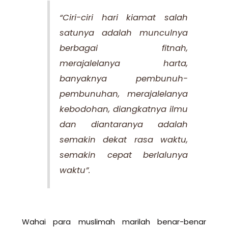
“Ciri-ciri hari kiamat salah
satunya adalah munculnya
berbagai fitnah,
merajalelanya harta,
banyaknya pembunuh-
pembunuhan, merajalelanya
kebodohan, diangkatnya ilmu
dan diantaranya adalah
semakin dekat rasa waktu,
semakin cepat berlalunya
waktu”.
Wahai para muslimah marilah benar-benar