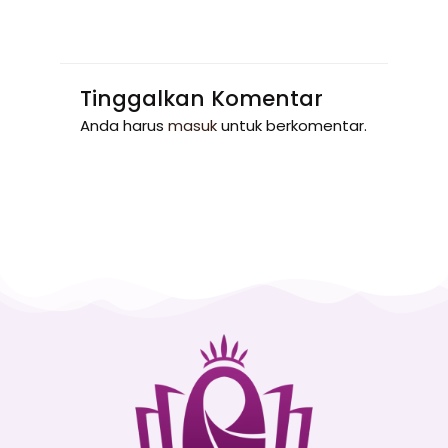
Tinggalkan Komentar
Anda harus
masuk
untuk berkomentar.