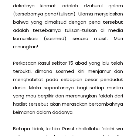
dekatnya kiamat adalah dzuhurul qalam
(tersebarnya pena/tulisan). Ulama menjelaskan
bahwa yang dimaksud dengan pena tersebut
adalah tersebarnya tulisan-tulisan di media
komunikasi (sosmed) secara masif. Mari
renungkan!
Perkataan Rasul sekitar 15 abad yang lalu telah
terbukti, dimana sosmed kini menjamur dan
menghabitat pada sebagian besar penduduk
dunia. Maka sepantasnya bagi setiap muslim
yang mau berpikir dan merenungkan faidah dari
hadist tersebut akan merasakan bertambahnya
keimanan dalam dadanya.
Betapa tidak, ketika Rasul shallallahu ‘alaihi wa