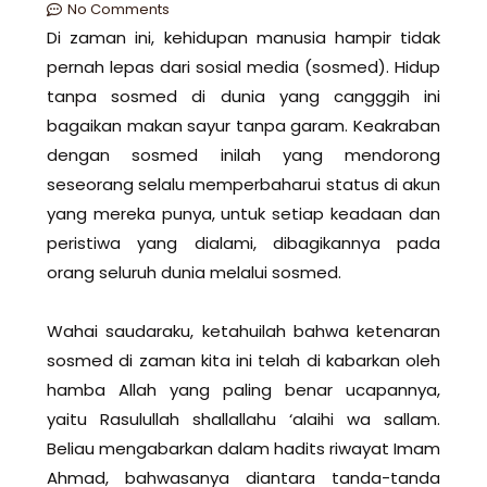
No Comments
Di zaman ini, kehidupan manusia hampir tidak
pernah lepas dari sosial media (sosmed). Hidup
tanpa sosmed di dunia yang cangggih ini
bagaikan makan sayur tanpa garam. Keakraban
dengan sosmed inilah yang mendorong
seseorang selalu memperbaharui status di akun
yang mereka punya, untuk setiap keadaan dan
peristiwa yang dialami, dibagikannya pada
orang seluruh dunia melalui sosmed.
Wahai saudaraku, ketahuilah bahwa ketenaran
sosmed di zaman kita ini telah di kabarkan oleh
hamba Allah yang paling benar ucapannya,
yaitu Rasulullah shallallahu ‘alaihi wa sallam.
Beliau mengabarkan dalam hadits riwayat Imam
Ahmad, bahwasanya diantara tanda-tanda