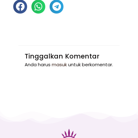
Tinggalkan Komentar
Anda harus
masuk
untuk berkomentar.