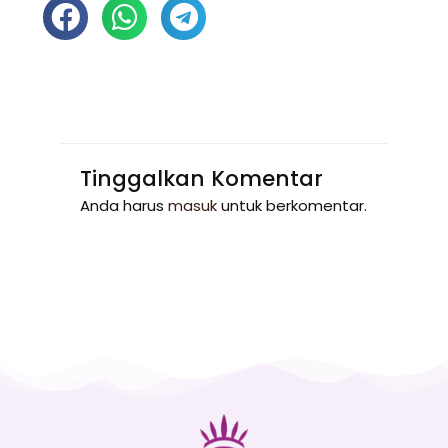
Tinggalkan Komentar
Anda harus
masuk
untuk berkomentar.