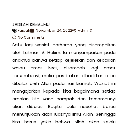
JADILAH SEMAUMU
Faidah
November 24, 2022
Admin3
No Comments
Satu lagi wasiat berharga yang disampaikan
oleh Lukman Al Hakim. Ia menyampaikan pada
anaknya bahwa setiap kejelekan dan kebaikan
walau amat kecil, ditambah lagi amat
tersembunyi, maka pasti akan dihadirkan atau
dibalas oleh Allah pada hari kiamat. Wasiat ini
mengajarkan kepada kita bagaimana setiap
amalan kita yang nampak dan tersembunyi
akan dibalas. Begitu pula nasehat beliau
menunjukkan akan luasnya ilmu Allah. Sehingga
kita harus yakin bahwa Allah akan selalu