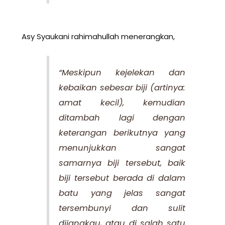
Asy Syaukani rahimahullah menerangkan,
“Meskipun kejelekan dan
kebaikan sebesar biji (artinya:
amat kecil), kemudian
ditambah lagi dengan
keterangan berikutnya yang
menunjukkan sangat
samarnya biji tersebut, baik
biji tersebut berada di dalam
batu yang jelas sangat
tersembunyi dan sulit
dijangkau, atau di salah satu