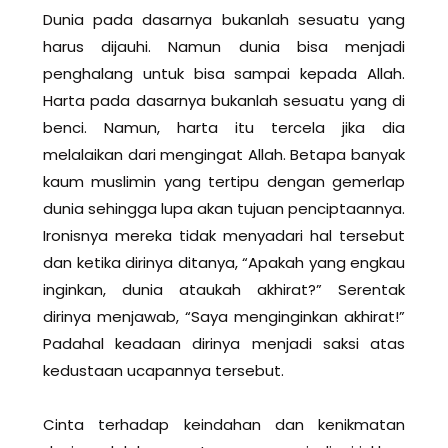
Dunia pada dasarnya bukanlah sesuatu yang
harus dijauhi. Namun dunia bisa menjadi
penghalang untuk bisa sampai kepada Allah.
Harta pada dasarnya bukanlah sesuatu yang di
benci. Namun, harta itu tercela jika dia
melalaikan dari mengingat Allah. Betapa banyak
kaum muslimin yang tertipu dengan gemerlap
dunia sehingga lupa akan tujuan penciptaannya.
Ironisnya mereka tidak menyadari hal tersebut
dan ketika dirinya ditanya, “Apakah yang engkau
inginkan, dunia ataukah akhirat?” Serentak
dirinya menjawab, “Saya menginginkan akhirat!”
Padahal keadaan dirinya menjadi saksi atas
kedustaan ucapannya tersebut.
Cinta terhadap keindahan dan kenikmatan