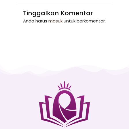
Tinggalkan Komentar
Anda harus
masuk
untuk berkomentar.