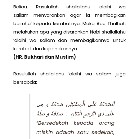
Beliau. Rasulullah shallallahu ‘alaihi wa
sallam menyarankan agar ia membagikan
bairuha’ kepada kerabatnya. Maka Abu Thalhah
melakukan apa yang disarankan Nabi shallallahu
‘alaihi wa sallam dan membagikannya untuk
kerabat dan keponakannya
(HR. Bukhari dan Muslim)
Rasulullah shallallahu ‘alaihi wa sallam juga
bersabda:
اَلصَّدَقَةُ عَلَى الْمِسْكِيْنِ صَدَقَةٌ وَ هِيَ
عَلَى ذِي الرَّحِمِ اثْنَتَانِ : صَدَقَةٌ وَ صِلَةٌ
“Bersedekah kepada orang
miskin adalah satu sedekah,