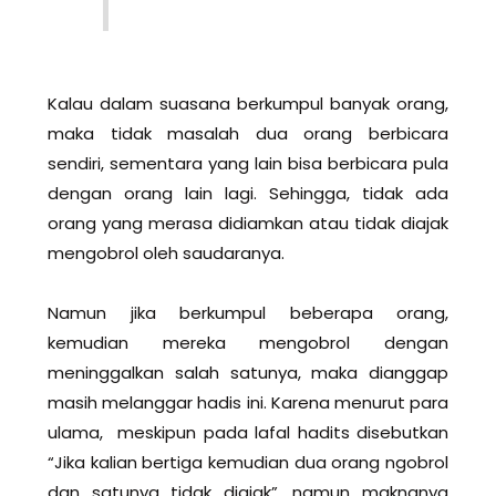
Kalau dalam suasana berkumpul banyak orang,
maka tidak masalah dua orang berbicara
sendiri, sementara yang lain bisa berbicara pula
dengan orang lain lagi. Sehingga, tidak ada
orang yang merasa didiamkan atau tidak diajak
mengobrol oleh saudaranya.
Namun jika berkumpul beberapa orang,
kemudian mereka mengobrol dengan
meninggalkan salah satunya, maka dianggap
masih melanggar hadis ini. Karena menurut para
ulama, meskipun pada lafal hadits disebutkan
“Jika kalian bertiga kemudian dua orang ngobrol
dan satunya tidak diajak”, namun maknanya