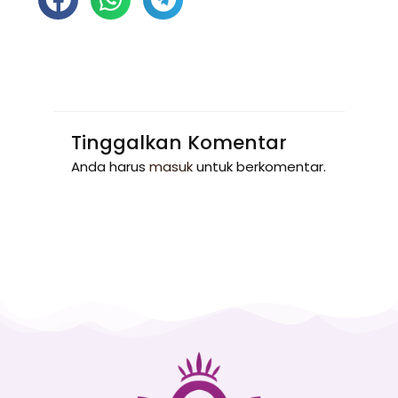
Tinggalkan Komentar
Anda harus
masuk
untuk berkomentar.