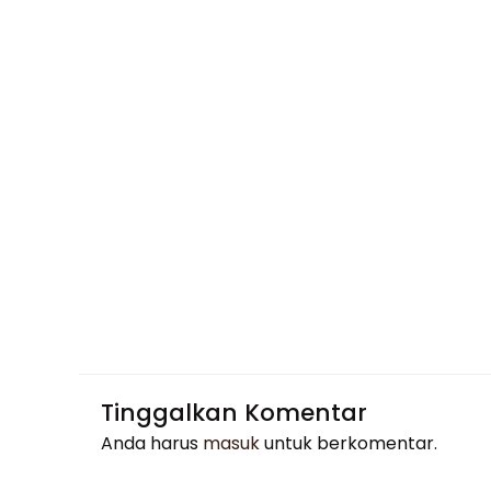
Tinggalkan Komentar
Anda harus
masuk
untuk berkomentar.