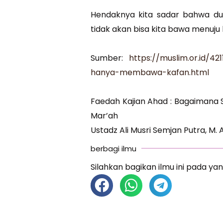
Hendaknya kita sadar bahwa dun
tidak akan bisa kita bawa menuju
Sumber:
https://muslim.or.id/
hanya-membawa-kafan.html
Faedah Kajian Ahad : Bagaimana 
Mar’ah
Ustadz Ali Musri Semjan Putra, M. 
berbagi ilmu
Silahkan bagikan ilmu ini pada yan