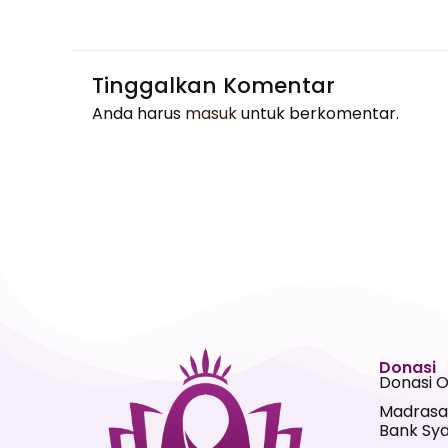
Tinggalkan Komentar
Anda harus
masuk
untuk berkomentar.
Donasi
Donasi 
Madrasa
Bank Sya