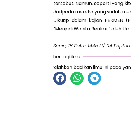
tersebut. Namun, seperti yang kita
daripada mereka yang sudah memp
Dikutip dalam kajian PERMEN (P
Senin, 18 Safar 1445 H/ 04 Septe
berbagi ilmu
Silahkan bagikan ilmu ini pada yan