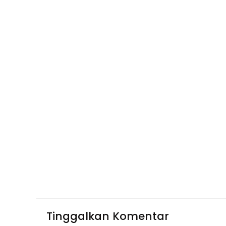
Tinggalkan Komentar