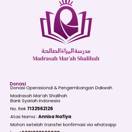
Donasi
Donasi Operasional & Pengembangan Dakwah
Madrasah Mar’ah Shalihah
Bank Syariah Indonesia
No. Rek
7132562126
Atas Nama :
Annisa Nafiya
Mohon setelah transfer konfirmasi via whatsapp