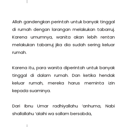
Allah gandengkan perintah untuk banyak tinggal
di rumah dengan larangan melakukan tabarruj.
Karena umumnya, wanita akan lebih rentan
melakukan tabarruj jika dia sudah sering keluar
rumah.
Karena itu, para wanita diperintah untuk banyak
tinggal di dalam rumah. Dan ketika hendak
keluar rumah, mereka harus meminta izin
kepada suaminya.
Dari Ibnu Umar radhiyallahu ‘anhuma, Nabi
shallallahu ‘alaihi wa sallam bersabda,