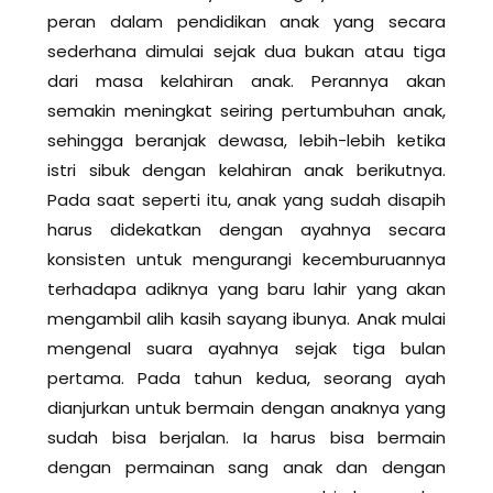
peran dalam pendidikan anak yang secara
sederhana dimulai sejak dua bukan atau tiga
dari masa kelahiran anak. Perannya akan
semakin meningkat seiring pertumbuhan anak,
sehingga beranjak dewasa, lebih-lebih ketika
istri sibuk dengan kelahiran anak berikutnya.
Pada saat seperti itu, anak yang sudah disapih
harus didekatkan dengan ayahnya secara
konsisten untuk mengurangi kecemburuannya
terhadapa adiknya yang baru lahir yang akan
mengambil alih kasih sayang ibunya. Anak mulai
mengenal suara ayahnya sejak tiga bulan
pertama. Pada tahun kedua, seorang ayah
dianjurkan untuk bermain dengan anaknya yang
sudah bisa berjalan. Ia harus bisa bermain
dengan permainan sang anak dan dengan