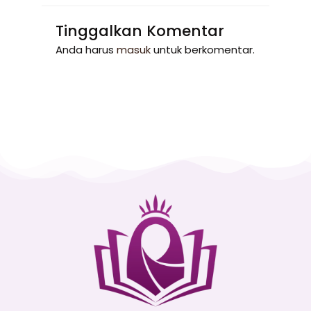
Tinggalkan Komentar
Anda harus
masuk
untuk berkomentar.