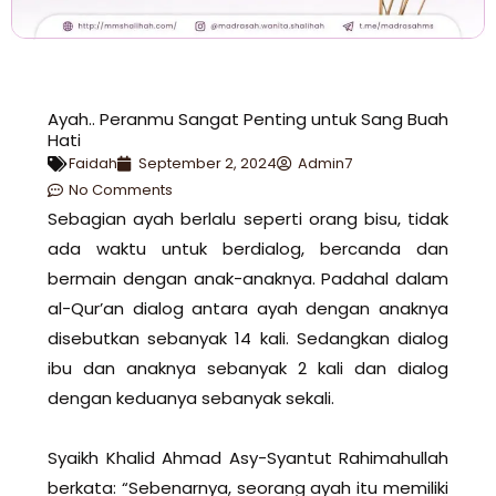
Ayah.. Peranmu Sangat Penting untuk Sang Buah
Hati
Faidah
September 2, 2024
Admin7
No Comments
Sebagian ayah berlalu seperti orang bisu, tidak
ada waktu untuk berdialog, bercanda dan
bermain dengan anak-anaknya. Padahal dalam
al-Qur’an dialog antara ayah dengan anaknya
disebutkan sebanyak 14 kali. Sedangkan dialog
ibu dan anaknya sebanyak 2 kali dan dialog
dengan keduanya sebanyak sekali.
Syaikh Khalid Ahmad Asy-Syantut Rahimahullah
berkata: “Sebenarnya, seorang ayah itu memiliki