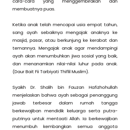
cara-cara yang menggembirakan dan
membuatnya puas.
Ketika anak telah mencapai usia empat tahun,
sang ayah sebaiknya mengajak anaknya ke
masjid, pasar, atau berkunjung ke kerabat dan
temannya. Mengajak anak agar mendampingi
ayah akan menumbuhkan jiwa sosial yang baik,
dan menanamkan nilai-nilai luhur pada anak.
(Daur Bait Fii Tarbiyati Thiflil Muslim).
Syaikh Dr. Shalih bin Fauzan Hafizhohullah
menjelaskan bahwa ayah sebagai penanggung
jawab terbesar dalam rumah tangga
berkewajiban mendidik keluarga serta putra-
putrinya untuk mentaati Allah. Ia berkewajiban
menumbuh kembangkan semua anggota