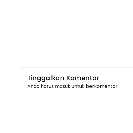
Tinggalkan Komentar
Anda harus
masuk
untuk berkomentar.