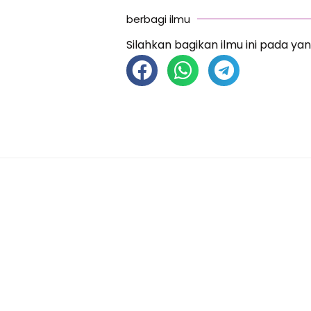
berbagi ilmu
Silahkan bagikan ilmu ini pada yan