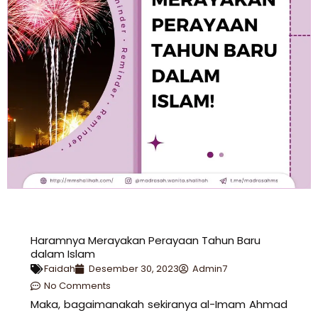
Haramnya Merayakan Perayaan Tahun Baru
dalam Islam
Faidah
Desember 30, 2023
Admin7
No Comments
Maka, bagaimanakah sekiranya al-Imam Ahmad