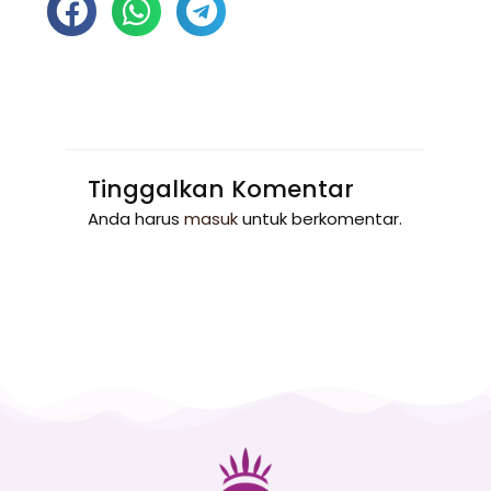
Tinggalkan Komentar
Anda harus
masuk
untuk berkomentar.