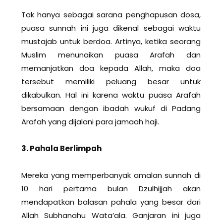
Tak hanya sebagai sarana penghapusan dosa,
puasa sunnah ini juga dikenal sebagai waktu
mustajab untuk berdoa. Artinya, ketika seorang
Muslim menunaikan puasa Arafah dan
memanjatkan doa kepada Allah, maka doa
tersebut memiliki peluang besar untuk
dikabulkan. Hal ini karena waktu puasa Arafah
bersamaan dengan ibadah wukuf di Padang
Arafah yang dijalani para jamaah haji.
3. Pahala Berlimpah
Mereka yang memperbanyak amalan sunnah di
10 hari pertama bulan Dzulhijjah akan
mendapatkan balasan pahala yang besar dari
Allah Subhanahu Wata’ala. Ganjaran ini juga