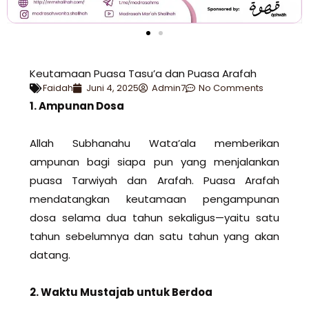
Keutamaan Puasa Tasu’a dan Puasa Arafah
Faidah
Juni 4, 2025
Admin7
No Comments
1. Ampunan Dosa
Allah Subhanahu Wata’ala memberikan
ampunan bagi siapa pun yang menjalankan
puasa Tarwiyah dan Arafah. Puasa Arafah
mendatangkan keutamaan pengampunan
dosa selama dua tahun sekaligus—yaitu satu
tahun sebelumnya dan satu tahun yang akan
datang.
2. Waktu Mustajab untuk Berdoa