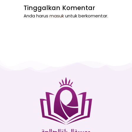
Tinggalkan Komentar
Anda harus
masuk
untuk berkomentar.