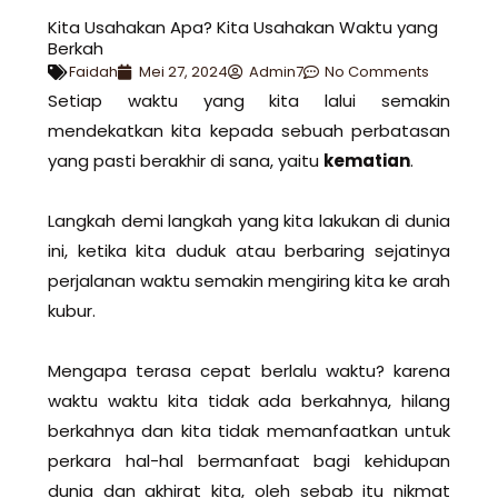
Kita Usahakan Apa? Kita Usahakan Waktu yang
Berkah
Faidah
Mei 27, 2024
Admin7
No Comments
Setiap waktu yang kita lalui semakin
mendekatkan kita kepada sebuah perbatasan
yang pasti berakhir di sana, yaitu
kematian
.
Langkah demi langkah yang kita lakukan di dunia
ini, ketika kita duduk atau berbaring sejatinya
perjalanan waktu semakin mengiring kita ke arah
kubur.
Mengapa terasa cepat berlalu waktu? karena
waktu waktu kita tidak ada berkahnya, hilang
berkahnya dan kita tidak memanfaatkan untuk
perkara hal-hal bermanfaat bagi kehidupan
dunia dan akhirat kita, oleh sebab itu nikmat