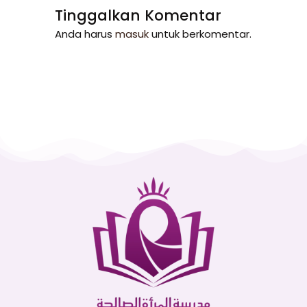
Tinggalkan Komentar
Anda harus
masuk
untuk berkomentar.