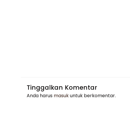
Tinggalkan Komentar
Anda harus
masuk
untuk berkomentar.