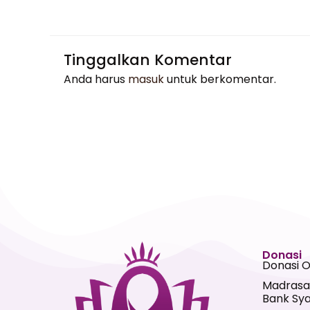
Tinggalkan Komentar
Anda harus
masuk
untuk berkomentar.
Donasi
Donasi 
Madrasa
Bank Sya