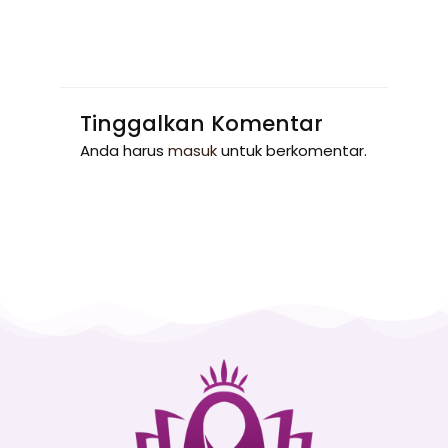
Tinggalkan Komentar
Anda harus
masuk
untuk berkomentar.