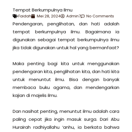
Tempat Berkumpulnya Ilmu
Faidah
Mei 28, 2024
Admin7
No Comments
Pendengaran, penglihatan, dan hati adalah
tempat berkumpulnya ilmu. Bagaimana ia
digunakan sebagai tempat berkumpulnya ilmu
jika tidak digunakan untuk hal yang bermanfaat?
Maka penting bagi kita untuk menggunakan
pendengaran kita, penglihatan kita, dan hati kita
untuk menuntut ilmu. Bisa dengan banyak
membaca buku agama, dan mendengarkan
kajian di majelis ilmu.
Dan nasihat penting, menuntut ilmu adalah cara
paling cepat jika ingin masuk surga. Dari Abu
Hurairah radhiyallahu ‘anhu, ia berkata bahwa