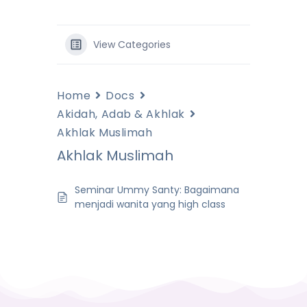
View Categories
Home
Docs
Akidah, Adab & Akhlak
Akhlak Muslimah
Akhlak Muslimah
Seminar Ummy Santy: Bagaimana
menjadi wanita yang high class